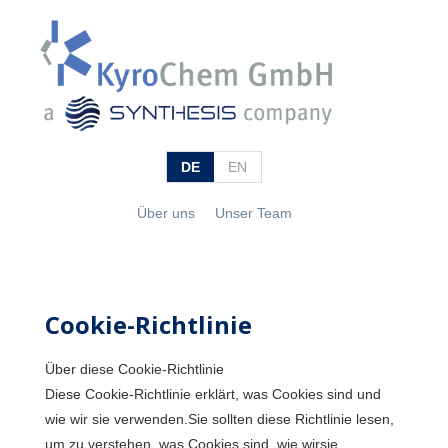
DE
EN
Über uns
Unser Team
Cookie-Richtlinie
Über diese Cookie-Richtlinie
Diese Cookie-Richtlinie erklärt, was Cookies sind und
wie wir sie verwenden.Sie sollten diese Richtlinie lesen,
um zu verstehen, was Cookies sind, wie wirsie