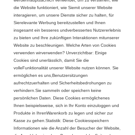
die Website funktioniert, wie Siemit unserer Website
interagieren, um unsere Dienste sicher zu halten, für
Sierelevante Werbung bereitzustellen und Ihnen
insgesamt ein besseres undverbessertes Nutzererlebnis
zu bieten und Ihre zukünftigen Interaktionen mitunserer
Website zu beschleunigen. Welche Arten von Cookies
verwenden wirverwenden? Unverzichtbar: Einige
Cookies sind unerlässlich, damit Sie die
volleFunktionalität unserer Website nutzen können. Sie
ermöglichen es uns,Benutzersitzungen
aufrechtzuerhalten und Sicherheitsbedrohungen zu
verhindern.Sie sammeln oder speichern keine
persönlichen Daten. Diese Cookies ermöglichenes
Ihnen beispielsweise, sich in Ihr Konto einzuloggen und
Produkte in IhrenWarenkorb zu legen und sicher zur
Kasse zu gehen.Statistik: Diese Cookiesspeichern
Informationen wie die Anzahl der Besucher der Website,