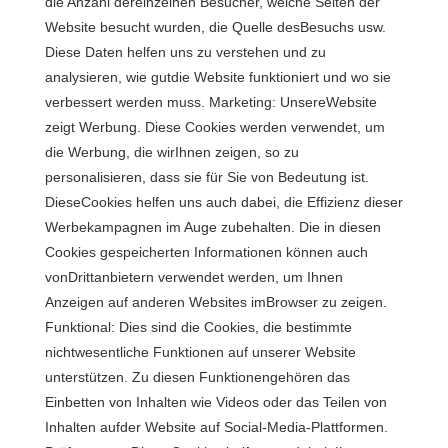
die Anzahl dereinzelnen Besucher, welche Seiten der
Website besucht wurden, die Quelle desBesuchs usw.
Diese Daten helfen uns zu verstehen und zu
analysieren, wie gutdie Website funktioniert und wo sie
verbessert werden muss. Marketing: UnsereWebsite
zeigt Werbung. Diese Cookies werden verwendet, um
die Werbung, die wirIhnen zeigen, so zu
personalisieren, dass sie für Sie von Bedeutung ist.
DieseCookies helfen uns auch dabei, die Effizienz dieser
Werbekampagnen im Auge zubehalten. Die in diesen
Cookies gespeicherten Informationen können auch
vonDrittanbietern verwendet werden, um Ihnen
Anzeigen auf anderen Websites imBrowser zu zeigen.
Funktional: Dies sind die Cookies, die bestimmte
nichtwesentliche Funktionen auf unserer Website
unterstützen. Zu diesen Funktionengehören das
Einbetten von Inhalten wie Videos oder das Teilen von
Inhalten aufder Website auf Social-Media-Plattformen.