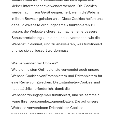
kleiner Informationenverwendet werden. Die Cookies
werden auf Ihrem Gerät gespeichert, wenn dieWebsite
in Ihren Browser geladen wird. Diese Cookies helfen uns
dabei, dieWebsite ordnungsgemäß funktionieren zu
lassen, die Website sicherer zu machen,eine bessere
Benutzererfahrung zu bieten und zu verstehen, wie die
Websitefunktioniert, und zu analysieren, was funktioniert
und wo sie verbessert werdenmuss.
Wie verwenden wir Cookies?
Wie die meisten Onlinedienste verwendet auch unsere
Website Cookies vonErstanbietern und Drittanbietern für
eine Reihe von Zwecken. DieErstanbieter-Cookies sind
hauptsächlich erforderlich, damit die
Websiteordnungsgemäß funktioniert, und sie sammeln
keine Ihrer personenbezogenenDaten. Die auf unseren
Websites verwendeten Drittanbieter-Cookies
werdenhauptsächlich verwendet, um zu verstehen, wie