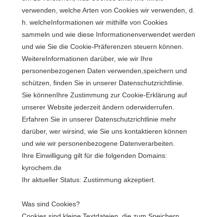
verwenden, welche Arten von Cookies wir verwenden, d.
h. welcheInformationen wir mithilfe von Cookies
sammeln und wie diese Informationenverwendet werden
und wie Sie die Cookie-Präferenzen steuern können.
WeitereInformationen darüber, wie wir Ihre
personenbezogenen Daten verwenden,speichern und
schützen, finden Sie in unserer Datenschutzrichtlinie.
Sie könnenIhre Zustimmung zur Cookie-Erklärung auf
unserer Website jederzeit ändern oderwiderrufen.
Erfahren Sie in unserer Datenschutzrichtlinie mehr
darüber, wer wirsind, wie Sie uns kontaktieren können
und wie wir personenbezogene Datenverarbeiten.
Ihre Einwilligung gilt für die folgenden Domains:
kyrochem.de
‍Ihr aktueller Status: Zustimmung akzeptiert.
Was sind Cookies?
Cookies sind kleine Textdateien, die zum Speichern