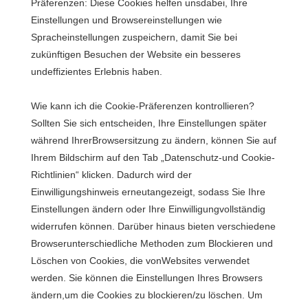
Präferenzen: Diese Cookies helfen unsdabei, Ihre
Einstellungen und Browsereinstellungen wie
Spracheinstellungen zuspeichern, damit Sie bei
zukünftigen Besuchen der Website ein besseres
undeffizientes Erlebnis haben.
Wie kann ich die Cookie-Präferenzen kontrollieren?
Sollten Sie sich entscheiden, Ihre Einstellungen später
während IhrerBrowsersitzung zu ändern, können Sie auf
Ihrem Bildschirm auf den Tab „Datenschutz-und Cookie-
Richtlinien“ klicken. Dadurch wird der
Einwilligungshinweis erneutangezeigt, sodass Sie Ihre
Einstellungen ändern oder Ihre Einwilligungvollständig
widerrufen können. Darüber hinaus bieten verschiedene
Browserunterschiedliche Methoden zum Blockieren und
Löschen von Cookies, die vonWebsites verwendet
werden. Sie können die Einstellungen Ihres Browsers
ändern,um die Cookies zu blockieren/zu löschen. Um